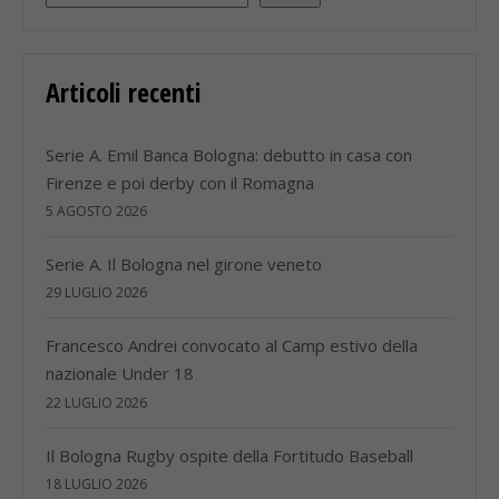
Articoli recenti
Serie A. Emil Banca Bologna: debutto in casa con
Firenze e poi derby con il Romagna
5 AGOSTO 2026
Serie A. Il Bologna nel girone veneto
29 LUGLIO 2026
Francesco Andrei convocato al Camp estivo della
nazionale Under 18
22 LUGLIO 2026
Il Bologna Rugby ospite della Fortitudo Baseball
18 LUGLIO 2026