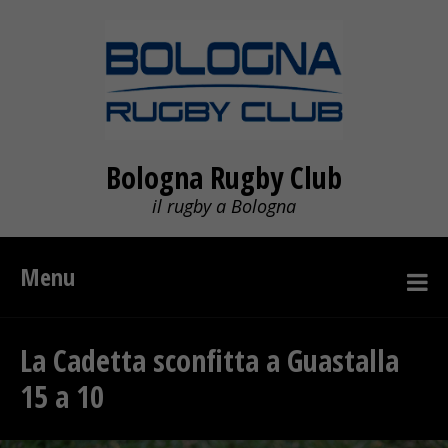
Bologna Rugby Club
il rugby a Bologna
Menu
La Cadetta sconfitta a Guastalla
15 a 10