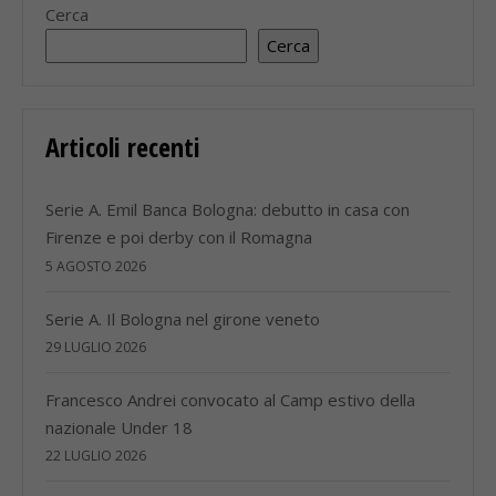
Cerca
Cerca
Articoli recenti
Serie A. Emil Banca Bologna: debutto in casa con
Firenze e poi derby con il Romagna
5 AGOSTO 2026
Serie A. Il Bologna nel girone veneto
29 LUGLIO 2026
Francesco Andrei convocato al Camp estivo della
nazionale Under 18
22 LUGLIO 2026