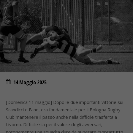
14 Maggio 2025
[Domenica 11 maggio] Dopo le due importanti vittorie sui
Scandicci e Fano, era fondamentale per il Bologna Rugby
Club mantenere il passo anche nella difficile trasferta a
Livorno. Difficile sia per il valore degli avversari,
notoriamente una squadra dura da superare (soprattutto