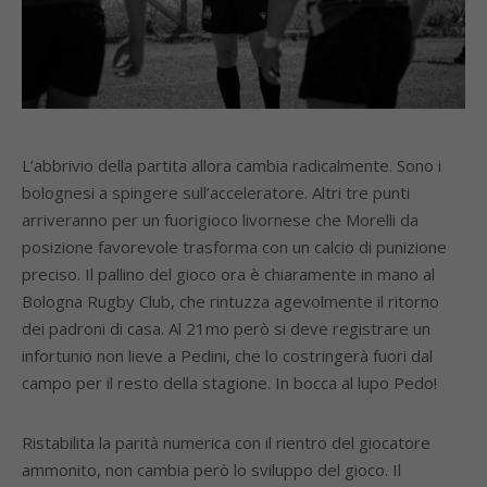
L’abbrivio della partita allora cambia radicalmente. Sono i
bolognesi a spingere sull’acceleratore. Altri tre punti
arriveranno per un fuorigioco livornese che Morelli da
posizione favorevole trasforma con un calcio di punizione
preciso. Il pallino del gioco ora è chiaramente in mano al
Bologna Rugby Club, che rintuzza agevolmente il ritorno
dei padroni di casa. Al 21mo però si deve registrare un
infortunio non lieve a Pedini, che lo costringerà fuori dal
campo per il resto della stagione. In bocca al lupo Pedo!
Ristabilita la parità numerica con il rientro del giocatore
ammonito, non cambia però lo sviluppo del gioco. Il