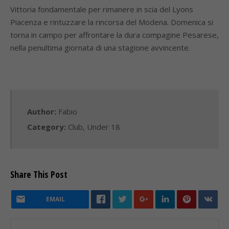
Vittoria fondamentale per rimanere in scia del Lyons
Piacenza e rintuzzare la rincorsa del Modena. Domenica si
torna in campo per affrontare la dura compagine Pesarese,
nella penultima giornata di una stagione avvincente.
Author:
Fabio
Category:
Club
,
Under 18
Share This Post
EMAIL