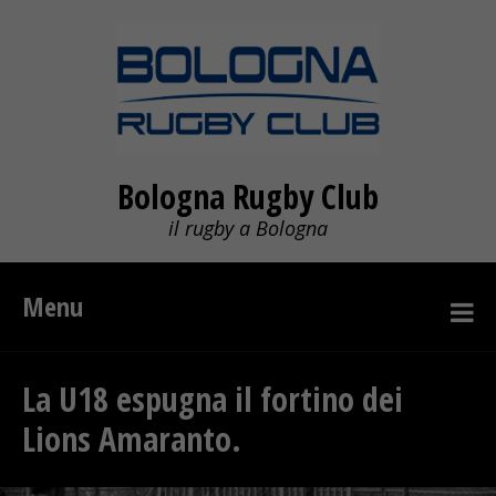
Bologna Rugby Club
il rugby a Bologna
Menu
La U18 espugna il fortino dei
Lions Amaranto.