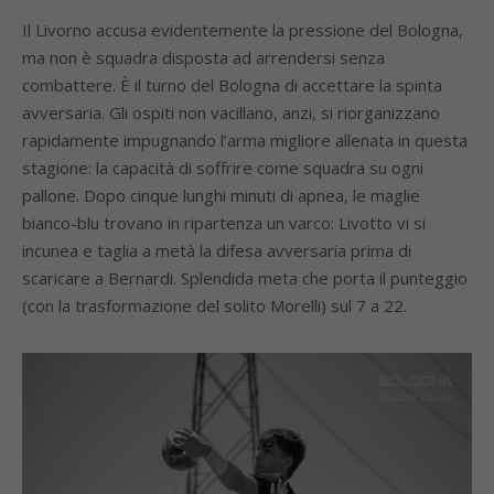
Il Livorno accusa evidentemente la pressione del Bologna,
ma non è squadra disposta ad arrendersi senza
combattere. È il turno del Bologna di accettare la spinta
avversaria. Gli ospiti non vacillano, anzi, si riorganizzano
rapidamente impugnando l’arma migliore allenata in questa
stagione: la capacità di soffrire come squadra su ogni
pallone. Dopo cinque lunghi minuti di apnea, le maglie
bianco-blu trovano in ripartenza un varco: Livotto vi si
incunea e taglia a metà la difesa avversaria prima di
scaricare a Bernardi. Splendida meta che porta il punteggio
(con la trasformazione del solito Morelli) sul 7 a 22.