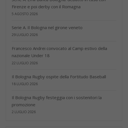
Firenze e poi derby con il Romagna
5 AGOSTO 2026
Serie A. Il Bologna nel girone veneto
29 LUGLIO 2026
Francesco Andrei convocato al Camp estivo della
nazionale Under 18
22 LUGLIO 2026
Il Bologna Rugby ospite della Fortitudo Baseball
18 LUGLIO 2026
Il Bologna Rugby festeggia con i sostenitori la
promozione
2 LUGLIO 2026