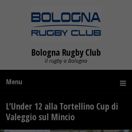
Bologna Rugby Club
il rugby a Bologna
Menu
L’Under 12 alla Tortellino Cup di
Valeggio sul Mincio