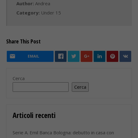
Author:
Andrea
Category:
Under 15
Share This Post
EMAIL
Cerca
Cerca
Articoli recenti
Serie A. Emil Banca Bologna: debutto in casa con