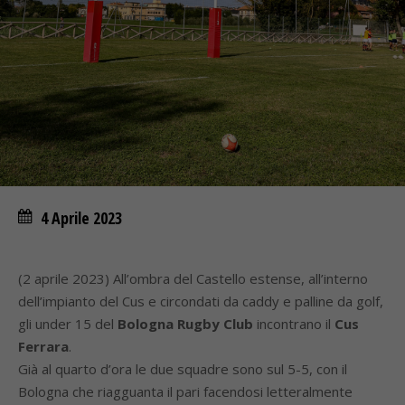
4 Aprile 2023
(2 aprile 2023) All’ombra del Castello estense, all’interno
dell’impianto del Cus e circondati da caddy e palline da golf,
gli under 15 del
Bologna Rugby Club
incontrano il
Cus
Ferrara
.
Già al quarto d’ora le due squadre sono sul 5-5, con il
Bologna che riagguanta il pari facendosi letteralmente