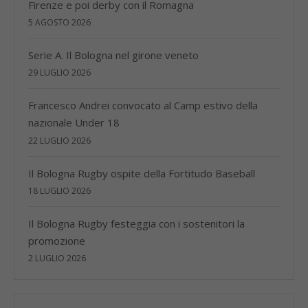
Firenze e poi derby con il Romagna
5 AGOSTO 2026
Serie A. Il Bologna nel girone veneto
29 LUGLIO 2026
Francesco Andrei convocato al Camp estivo della
nazionale Under 18
22 LUGLIO 2026
Il Bologna Rugby ospite della Fortitudo Baseball
18 LUGLIO 2026
Il Bologna Rugby festeggia con i sostenitori la
promozione
2 LUGLIO 2026