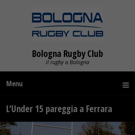
Bologna Rugby Club
il rugby a Bologna
Menu
L’Under 15 pareggia a Ferrara