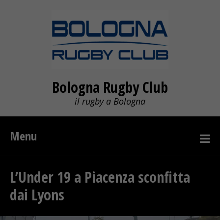
Bologna Rugby Club
il rugby a Bologna
Menu
L’Under 19 a Piacenza sconfitta
dai Lyons