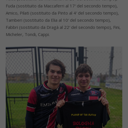
Fuda (sostituito da Maccaferri al 17′ del secondo tempo),
Amico, Pilati (sostituito da Pinto al 4′ del secondo tempo),
Tamberi (sostituito da Elia al 10′ del secondo tempo),
Fabbri (sostituito da Dragà al 22′ del secondo tempo), Fini,
Micheler, Tondi, Cappi.