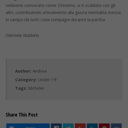
sebbene convocato come 23esimo, si è scaldato con gli
altri, contribuendo attivamente alla giusta mentalità messa
in campo da tutti i suoi compagni durante la partita.
(Michele Rubbini)
Author:
Andrea
Category:
Under 19
Tags:
Micheler
Share This Post