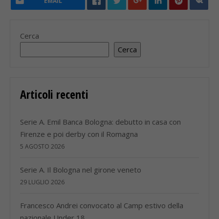
EMAIL
Cerca
Cerca
Articoli recenti
Serie A. Emil Banca Bologna: debutto in casa con
Firenze e poi derby con il Romagna
5 AGOSTO 2026
Serie A. Il Bologna nel girone veneto
29 LUGLIO 2026
Francesco Andrei convocato al Camp estivo della
nazionale Under 18