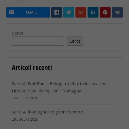
EMAIL
Cerca
Cerca
Articoli recenti
Serie A. Emil Banca Bologna: debutto in casa con
Firenze e poi derby con il Romagna
5 AGOSTO 2026
Serie A. Il Bologna nel girone veneto
29 LUGLIO 2026