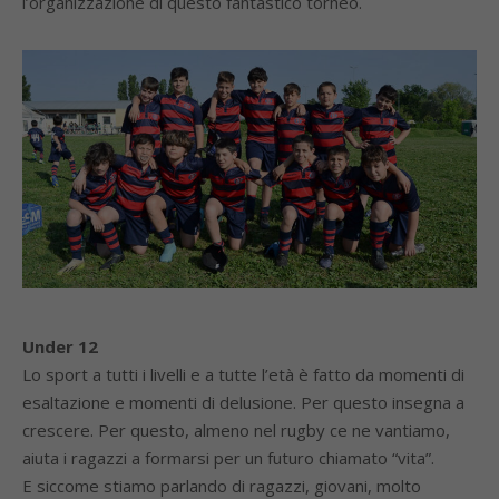
l’organizzazione di questo fantastico torneo.
Under 12
Lo sport a tutti i livelli e a tutte l’età è fatto da momenti di
esaltazione e momenti di delusione. Per questo insegna a
crescere. Per questo, almeno nel rugby ce ne vantiamo,
aiuta i ragazzi a formarsi per un futuro chiamato “vita”.
E siccome stiamo parlando di ragazzi, giovani, molto