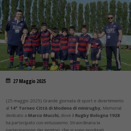
27 Maggio 2025
(25 maggio 2025) Grande giornata di sport e divertimento
al
14° Torneo Città di Modena di minirugby
, Memorial
dedicato a
Marco Mucchi,
dove il
Rugby Bologna 1928
ha partecipato con entusiasmo. Straordinaria la
partecipazione dei genitori, che si sono prodigati