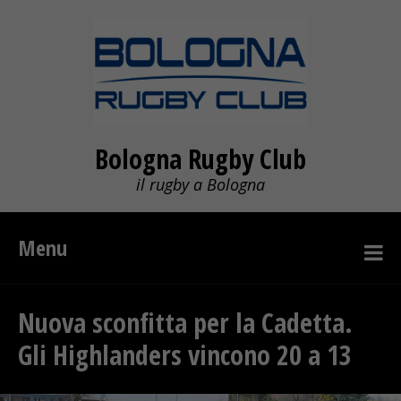
Bologna Rugby Club
il rugby a Bologna
Menu
Nuova sconfitta per la Cadetta.
Gli Highlanders vincono 20 a 13