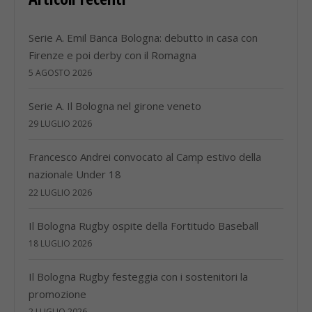
Serie A. Emil Banca Bologna: debutto in casa con
Firenze e poi derby con il Romagna
5 AGOSTO 2026
Serie A. Il Bologna nel girone veneto
29 LUGLIO 2026
Francesco Andrei convocato al Camp estivo della
nazionale Under 18
22 LUGLIO 2026
Il Bologna Rugby ospite della Fortitudo Baseball
18 LUGLIO 2026
Il Bologna Rugby festeggia con i sostenitori la
promozione
2 LUGLIO 2026