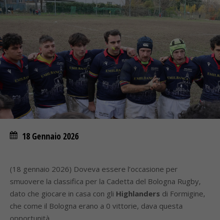
18 Gennaio 2026
(18 gennaio 2026) Doveva essere l’occasione per
smuovere la classifica per la Cadetta del Bologna Rugby,
dato che giocare in casa con gli
Highlanders
di Formigine,
che come il Bologna erano a 0 vittorie, dava questa
opportunità.