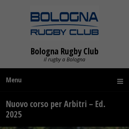
Bologna Rugby Club
il rugby a Bologna
Menu
Nuovo corso per Arbitri – Ed.
2025