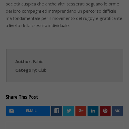
società auspica che anche altri tesserati seguano le orme
dei loro compagni ed intraprendano un percorso difficile
ma fondamentale per il movimento del rugby e gratificante
a livello della crescita individuale.
Author:
Fabio
Category:
Club
Share This Post
EMAIL