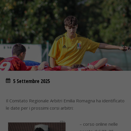
5 Settembre 2025
Il Comitato Regionale Arbitri Emilia Romagna ha identificato
le date per i prossimi corsi arbitri:
– corso online nelle