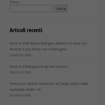
Cerca
Cerca
Articoli recenti
Serie A. Emil Banca Bologna: debutto in casa con
Firenze e poi derby con il Romagna
5 AGOSTO 2026
Serie A. Il Bologna nel girone veneto
29 LUGLIO 2026
Francesco Andrei convocato al Camp estivo della
nazionale Under 18
22 LUGLIO 2026