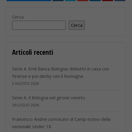
Cerca
Cerca
Articoli recenti
Serie A. Emil Banca Bologna: debutto in casa con
Firenze e poi derby con il Romagna
5 AGOSTO 2026
Serie A. Il Bologna nel girone veneto
29 LUGLIO 2026
Francesco Andrei convocato al Camp estivo della
nazionale Under 18