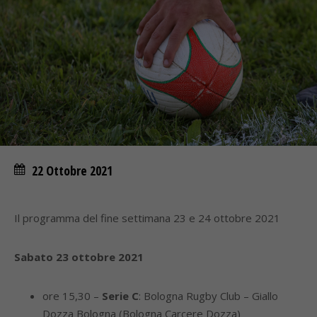
22 Ottobre 2021
Il programma del fine settimana 23 e 24 ottobre 2021
Sabato 23 ottobre 2021
ore 15,30 –
Serie C
: Bologna Rugby Club – Giallo
Dozza Bologna (Bologna Carcere Dozza)