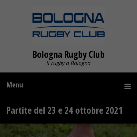
Bologna Rugby Club
il rugby a Bologna
Menu
Partite del 23 e 24 ottobre 2021