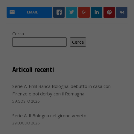
EMAIL
Cerca
Cerca
Articoli recenti
Serie A. Emil Banca Bologna: debutto in casa con
Firenze e poi derby con il Romagna
5 AGOSTO 2026
Serie A. Il Bologna nel girone veneto
29 LUGLIO 2026