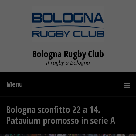
Bologna Rugby Club
il rugby a Bologna
Menu
Bologna sconfitto 22 a 14.
Patavium promosso in serie A