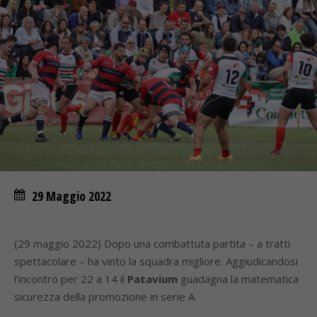
29 Maggio 2022
(29 maggio 2022) Dopo una combattuta partita – a tratti
spettacolare – ha vinto la squadra migliore. Aggiudicandosi
l’incontro per 22 a 14 il
Patavium
guadagna la matematica
sicurezza della promozione in serie A.