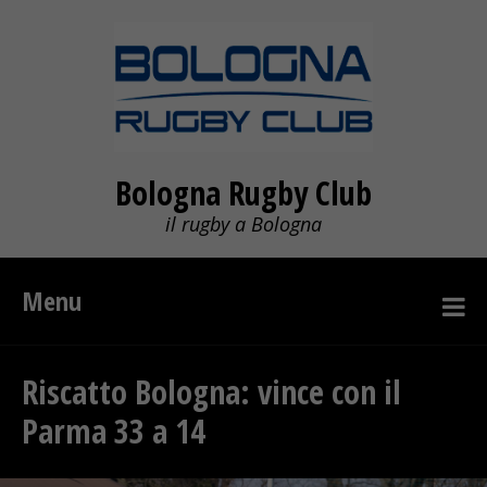
Bologna Rugby Club
il rugby a Bologna
Menu
Riscatto Bologna: vince con il
Parma 33 a 14