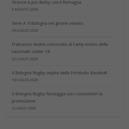
Firenze e poi derby con il Romagna
5 AGOSTO 2026
Serie A. Il Bologna nel girone veneto
29 LUGLIO 2026
Francesco Andrei convocato al Camp estivo della
nazionale Under 18
22 LUGLIO 2026
Il Bologna Rugby ospite della Fortitudo Baseball
18 LUGLIO 2026
Il Bologna Rugby festeggia con i sostenitori la
promozione
2 LUGLIO 2026