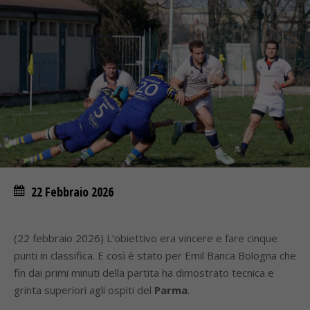
22 Febbraio 2026
(22 febbraio 2026) L’obiettivo era vincere e fare cinque
punti in classifica. E così è stato per Emil Banca Bologna che
fin dai primi minuti della partita ha dimostrato tecnica e
grinta superiori agli ospiti del
Parma
.