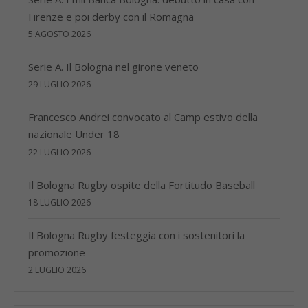
Firenze e poi derby con il Romagna
5 AGOSTO 2026
Serie A. Il Bologna nel girone veneto
29 LUGLIO 2026
Francesco Andrei convocato al Camp estivo della
nazionale Under 18
22 LUGLIO 2026
Il Bologna Rugby ospite della Fortitudo Baseball
18 LUGLIO 2026
Il Bologna Rugby festeggia con i sostenitori la
promozione
2 LUGLIO 2026