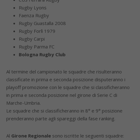
Rugby Lyons
Faenza Rugby
Rugby Guastalla 2008
Rugby Forlì 1979
Rugby Carpi
Rugby Parma FC
Bologna Rugby Club
Al termine del campionato le squadre che risulteranno
classificate in prima e seconda posizione disputeranno i
playoff promozione con le squadre che si classificheranno
in prima e seconda posizione nel girone di Serie C di
Marche-Umbria.
Le squadre che si classificheranno in 8° e 9° posizione
prenderanno parte agli spareggi della fase ranking.
Al
Girone Regionale
sono iscritte le seguenti squadre: