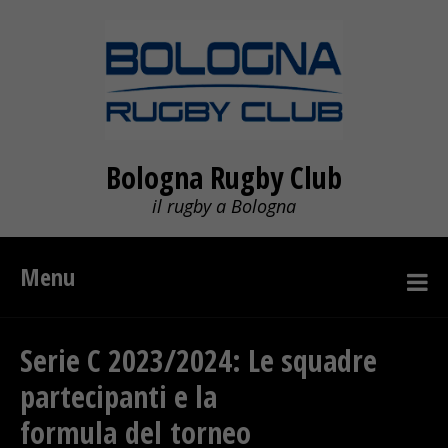
Bologna Rugby Club
il rugby a Bologna
Menu
Serie C 2023/2024: Le squadre
partecipanti e la
formula del torneo