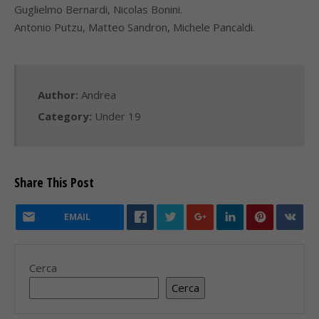
Guglielmo Bernardi, Nicolas Bonini.
Antonio Putzu, Matteo Sandron, Michele Pancaldi.
Author:
Andrea
Category:
Under 19
Share This Post
EMAIL
Cerca
Cerca