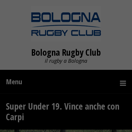
Bologna Rugby Club
il rugby a Bologna
Menu
Super Under 19. Vince anche con
Carpi