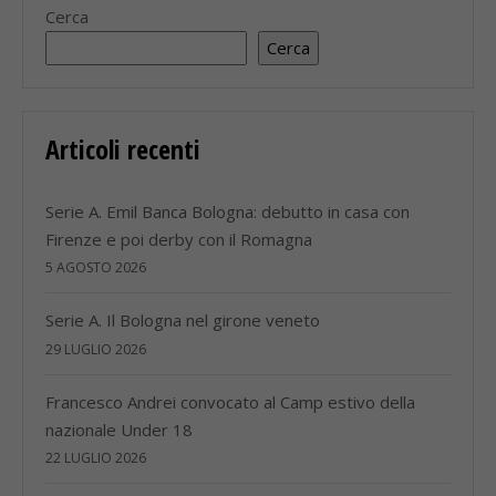
Cerca
Cerca
Articoli recenti
Serie A. Emil Banca Bologna: debutto in casa con
Firenze e poi derby con il Romagna
5 AGOSTO 2026
Serie A. Il Bologna nel girone veneto
29 LUGLIO 2026
Francesco Andrei convocato al Camp estivo della
nazionale Under 18
22 LUGLIO 2026