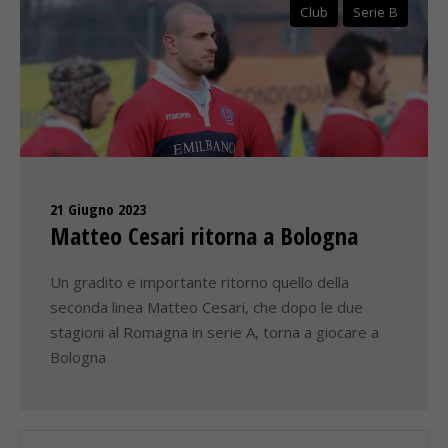
Club
Serie B
21 Giugno 2023
Matteo Cesari ritorna a Bologna
Un gradito e importante ritorno quello della
seconda linea Matteo Cesari, che dopo le due
stagioni al Romagna in serie A, torna a giocare a
Bologna