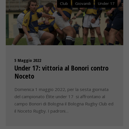
Club
Giovanili
Under 17
5 Maggio 2022
Under 17: vittoria al Bonori contro
Noceto
Domenica 1 maggio 2022, per la sesta giornata
del campionato Élite under 17 si affrontano al
campo Bonori di Bologna il Bologna Rugby Club ed
il Noceto Rugby. I padroni…