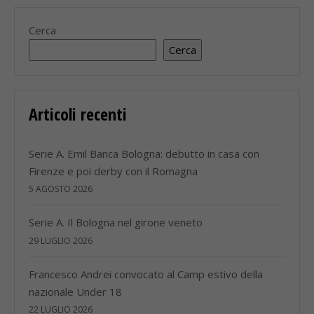
Cerca
Cerca
Articoli recenti
Serie A. Emil Banca Bologna: debutto in casa con
Firenze e poi derby con il Romagna
5 AGOSTO 2026
Serie A. Il Bologna nel girone veneto
29 LUGLIO 2026
Francesco Andrei convocato al Camp estivo della
nazionale Under 18
22 LUGLIO 2026