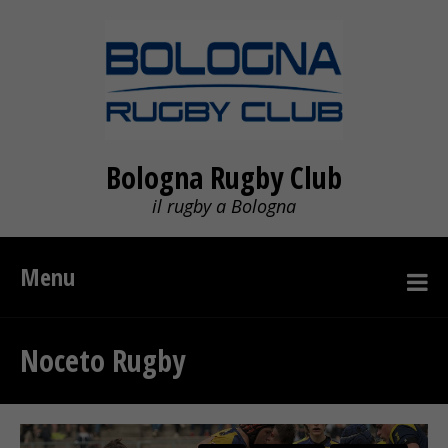
Bologna Rugby Club
il rugby a Bologna
Menu
Noceto Rugby