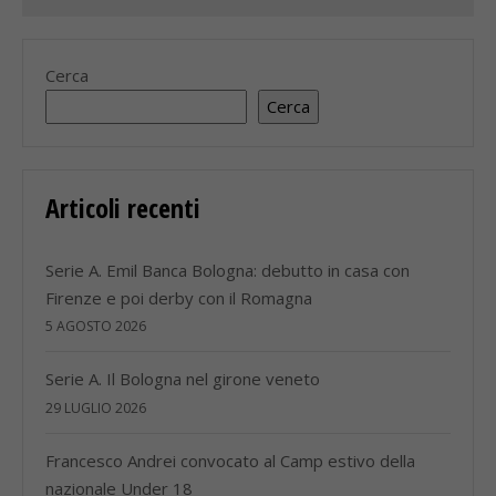
Cerca
Cerca
Articoli recenti
Serie A. Emil Banca Bologna: debutto in casa con
Firenze e poi derby con il Romagna
5 AGOSTO 2026
Serie A. Il Bologna nel girone veneto
29 LUGLIO 2026
Francesco Andrei convocato al Camp estivo della
nazionale Under 18