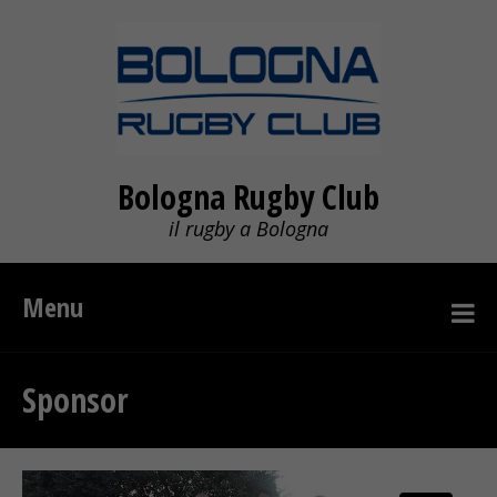
Bologna Rugby Club
il rugby a Bologna
Menu
Sponsor