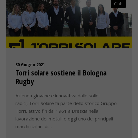
Club
30 Giugno 2021
Torri solare sostiene il Bologna
Rugby
Azienda giovane e innovativa dalle solidi
radici, Torri Solare fa parte dello storico Gruppo
Torri, attivo fin dal 1961 a Brescia nella
lavorazione dei metalli e oggi uno dei principali
marchi italiani di…