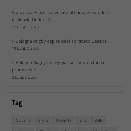
Francesco Andrei convocato al Camp estivo della
nazionale Under 18
22 LUGLIO 2026
Il Bologna Rugby ospite della Fortitudo Baseball
18 LUGLIO 2026
Il Bologna Rugby festeggia con i sostenitori la
promozione
2 LUGLIO 2026
Tag
Giovanili
Brolis
Under 17
Elite
Ballo