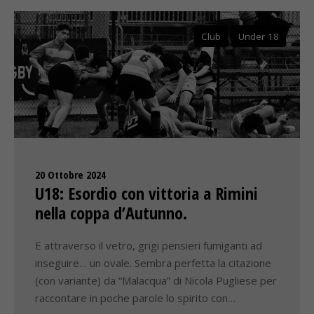
Club
Under 18
20 Ottobre 2024
U18: Esordio con vittoria a Rimini
nella coppa d’Autunno.
E attraverso il vetro, grigi pensieri fumiganti ad
inseguire… un ovale. Sembra perfetta la citazione
(con variante) da “Malacqua” di Nicola Pugliese per
raccontare in poche parole lo spirito con…