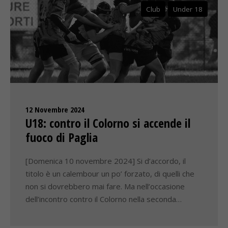
Club
Under 18
12 Novembre 2024
U18: contro il Colorno si accende il
fuoco di Paglia
[Domenica 10 novembre 2024] Si d’accordo, il
titolo è un calembour un po’ forzato, di quelli che
non si dovrebbero mai fare. Ma nell’occasione
dell’incontro contro il Colorno nella seconda…