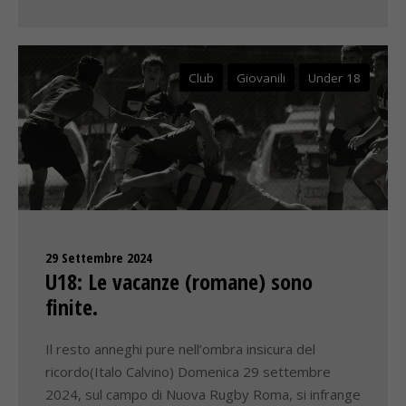
Club
Giovanili
Under 18
29 Settembre 2024
U18: Le vacanze (romane) sono
finite.
Il resto anneghi pure nell’ombra insicura del
ricordo(Italo Calvino) Domenica 29 settembre
2024, sul campo di Nuova Rugby Roma, si infrange