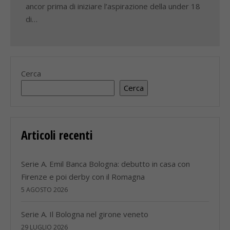
ancor prima di iniziare l’aspirazione della under 18
di…
Cerca
Cerca
Articoli recenti
Serie A. Emil Banca Bologna: debutto in casa con
Firenze e poi derby con il Romagna
5 AGOSTO 2026
Serie A. Il Bologna nel girone veneto
29 LUGLIO 2026