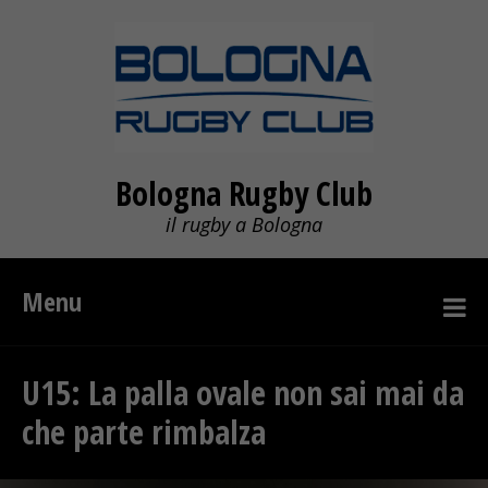
Bologna Rugby Club
il rugby a Bologna
Menu
U15: La palla ovale non sai mai da
che parte rimbalza