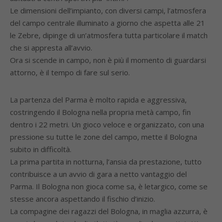
Le dimensioni dell’impianto, con diversi campi, l’atmosfera
del campo centrale illuminato a giorno che aspetta alle 21
le Zebre, dipinge di un’atmosfera tutta particolare il match
che si appresta all’avvio.
Ora si scende in campo, non è più il momento di guardarsi
attorno, è il tempo di fare sul serio.
La partenza del Parma è molto rapida e aggressiva,
costringendo il Bologna nella propria metà campo, fin
dentro i 22 metri. Un gioco veloce e organizzato, con una
pressione su tutte le zone del campo, mette il Bologna
subito in difficoltà.
La prima partita in notturna, l’ansia da prestazione, tutto
contribuisce a un avvio di gara a netto vantaggio del
Parma. Il Bologna non gioca come sa, è letargico, come se
stesse ancora aspettando il fischio d’inizio.
La compagine dei ragazzi del Bologna, in maglia azzurra, è