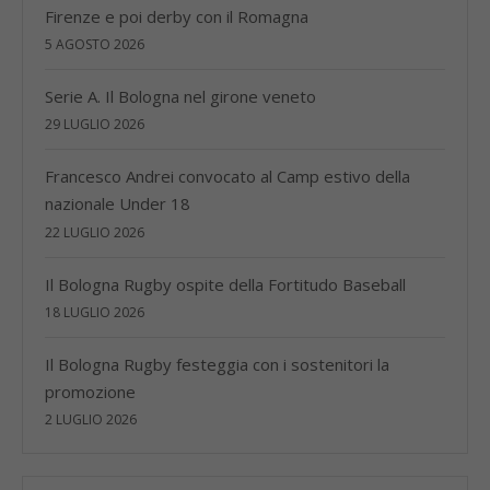
Firenze e poi derby con il Romagna
5 AGOSTO 2026
Serie A. Il Bologna nel girone veneto
29 LUGLIO 2026
Francesco Andrei convocato al Camp estivo della
nazionale Under 18
22 LUGLIO 2026
Il Bologna Rugby ospite della Fortitudo Baseball
18 LUGLIO 2026
Il Bologna Rugby festeggia con i sostenitori la
promozione
2 LUGLIO 2026