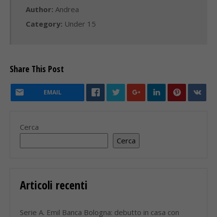
Author:
Andrea
Category:
Under 15
Share This Post
EMAIL
Cerca
Cerca
Articoli recenti
Serie A. Emil Banca Bologna: debutto in casa con