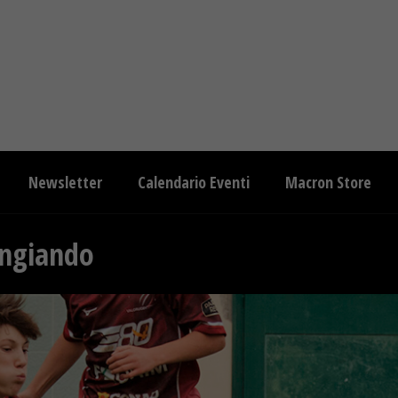
Newsletter
Calendario Eventi
Macron Store
angiando