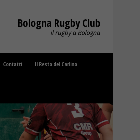
Bologna Rugby Club
il rugby a Bologna
Contatti
Il Resto del Carlino