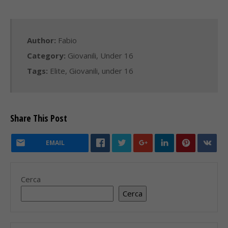
Author:
Fabio
Category:
Giovanili
,
Under 16
Tags:
Elite
,
Giovanili
,
under 16
Share This Post
EMAIL
Cerca
Cerca