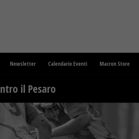
Newsletter
Calendario Eventi
Macron Store
ntro il Pesaro