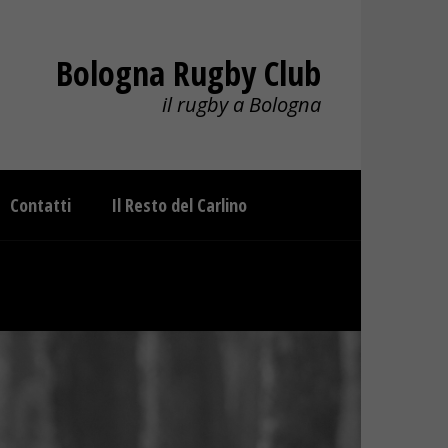
Bologna Rugby Club
il rugby a Bologna
Contatti
Il Resto del Carlino