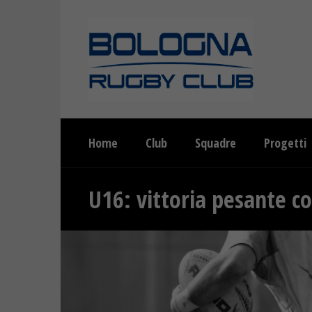
Home
Club
Squadre
Progetti
U16: vittoria pesante co