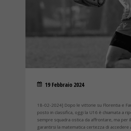
19 Febbraio 2024
18-02-2024] Dopo le vittorie su Florentia e Fa
posto in classifica, oggi la U16 è chiamata a rip
sempre squadra ostica da affrontare, ma per il
garantirsi la matematica certezza di accedere 