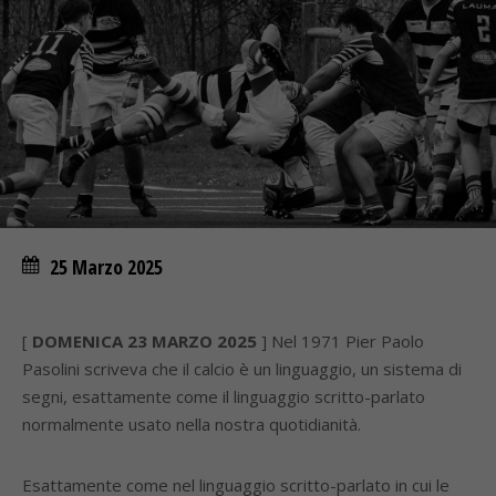
25 Marzo 2025
[
DOMENICA 23 MARZO 2025
] Nel 1971 Pier Paolo
Pasolini scriveva che il calcio è un linguaggio, un sistema di
segni, esattamente come il linguaggio scritto-parlato
normalmente usato nella nostra quotidianità.
Esattamente come nel linguaggio scritto-parlato in cui le