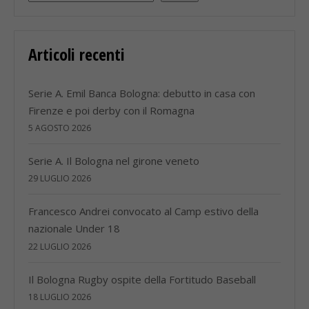
Articoli recenti
Serie A. Emil Banca Bologna: debutto in casa con
Firenze e poi derby con il Romagna
5 AGOSTO 2026
Serie A. Il Bologna nel girone veneto
29 LUGLIO 2026
Francesco Andrei convocato al Camp estivo della
nazionale Under 18
22 LUGLIO 2026
Il Bologna Rugby ospite della Fortitudo Baseball
18 LUGLIO 2026