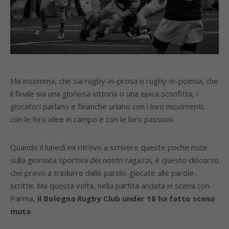
Ma insomma, che sia rugby-in-prosa o rugby-in-poesia, che
il finale sia una gloriosa vittoria o una epica sconfitta, i
giocatori parlano e finanche urlano con i loro movimenti,
con le loro idee in campo e con le loro passioni.
Quando il lunedì mi ritrovo a scrivere queste poche note
sulla giornata sportiva dei nostri ragazzi, è questo discorso
che provo a tradurre dalle parole-giocate alle parole-
scritte. Ma questa volta, nella partita andata in scena con
Parma,
il Bologna Rugby Club under 18 ha fatto scena
muta
.