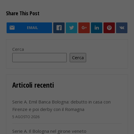
Share This Post
EMAIL
Cerca
Cerca
Articoli recenti
Serie A. Emil Banca Bologna: debutto in casa con
Firenze e poi derby con il Romagna
5 AGOSTO 2026
Serie A. Il Bologna nel girone veneto