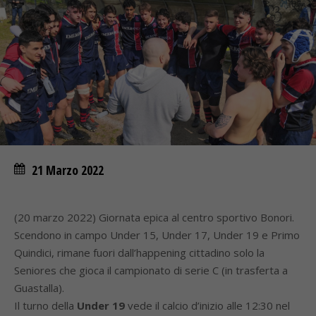
21 Marzo 2022
(20 marzo 2022) Giornata epica al centro sportivo Bonori.
Scendono in campo Under 15, Under 17, Under 19 e Primo
Quindici, rimane fuori dall’happening cittadino solo la
Seniores che gioca il campionato di serie C (in trasferta a
Guastalla).
Il turno della
Under 19
vede il calcio d’inizio alle 12:30 nel