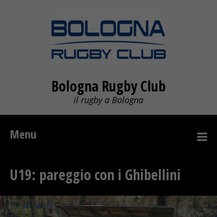
Bologna Rugby Club
il rugby a Bologna
Menu
U19: pareggio con i Ghibellini