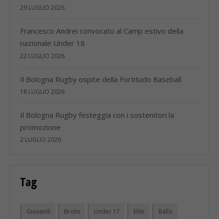
29 LUGLIO 2026
Francesco Andrei convocato al Camp estivo della
nazionale Under 18
22 LUGLIO 2026
Il Bologna Rugby ospite della Fortitudo Baseball
18 LUGLIO 2026
Il Bologna Rugby festeggia con i sostenitori la
promozione
2 LUGLIO 2026
Tag
Giovanili
Brolis
Under 17
Elite
Ballo