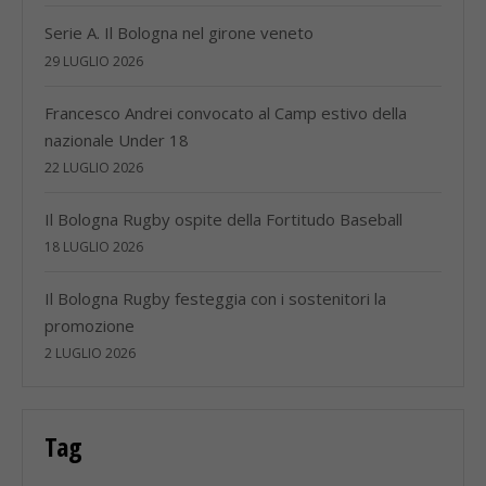
Serie A. Il Bologna nel girone veneto
29 LUGLIO 2026
Francesco Andrei convocato al Camp estivo della
nazionale Under 18
22 LUGLIO 2026
Il Bologna Rugby ospite della Fortitudo Baseball
18 LUGLIO 2026
Il Bologna Rugby festeggia con i sostenitori la
promozione
2 LUGLIO 2026
Tag