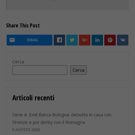
Share This Post
EMAIL
Cerca
Cerca
Articoli recenti
Serie A. Emil Banca Bologna: debutto in casa con
Firenze e poi derby con il Romagna
5 AGOSTO 2026