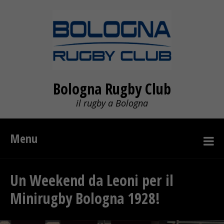
Bologna Rugby Club
il rugby a Bologna
Menu
Un Weekend da Leoni per il
Minirugby Bologna 1928!