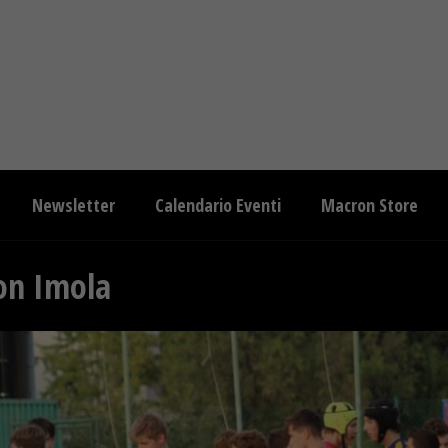
Newsletter
Calendario Eventi
Macron Store
on Imola