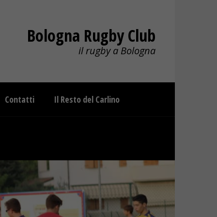
Bologna Rugby Club
il rugby a Bologna
Contatti
Il Resto del Carlino