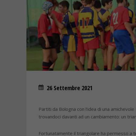
26 Settembre 2021
Partiti da Bologna con l’idea di una amichevol
trovandoci davanti ad un cambiamento: un tri
Fortunatamente il triangolare ha permesso a tut