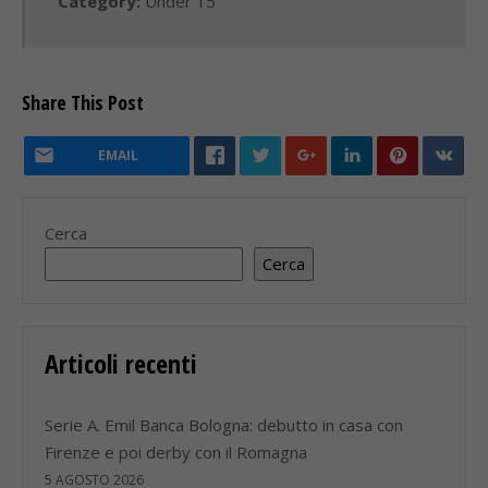
Category:
Under 15
Share This Post
EMAIL
Cerca
Cerca
Articoli recenti
Serie A. Emil Banca Bologna: debutto in casa con
Firenze e poi derby con il Romagna
5 AGOSTO 2026