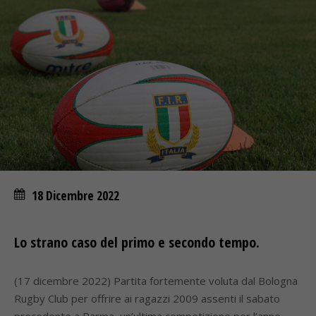
18 Dicembre 2022
Lo strano caso del primo e secondo tempo.
(17 dicembre 2022) Partita fortemente voluta dal Bologna
Rugby Club per offrire ai ragazzi 2009 assenti il sabato