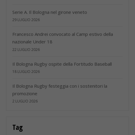
Serie A. Il Bologna nel girone veneto
29 LUGLIO 2026
Francesco Andrei convocato al Camp estivo della
nazionale Under 18
22 LUGLIO 2026
Il Bologna Rugby ospite della Fortitudo Baseball
18 LUGLIO 2026
Il Bologna Rugby festeggia con i sostenitori la
promozione
2 LUGLIO 2026
Tag