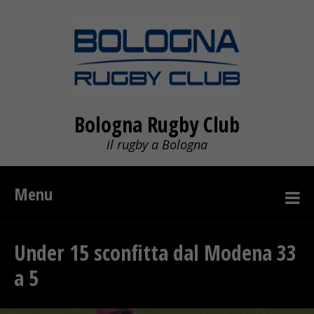
Bologna Rugby Club
il rugby a Bologna
Menu
Under 15 sconfitta dal Modena 33
a 5