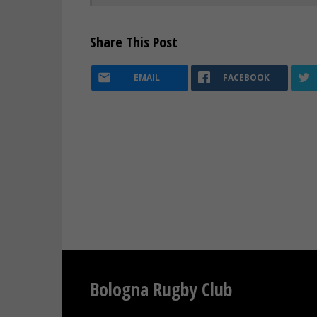
Share This Post
EMAIL
FACEBOOK
Bologna Rugby Club