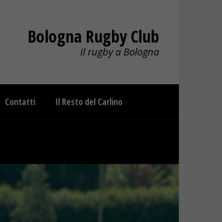
Bologna Rugby Club
il rugby a Bologna
Contatti
Il Resto del Carlino