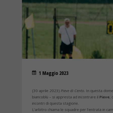
1 Maggio 2023
(30 aprile 2023)
Pieve di Cento.
In questa domeni
biancoblù – si appresta ad incontrare il
Pieve
, 
incontri di questa stagione.
L’arbitro chiama le squadre per l’entrata in cam