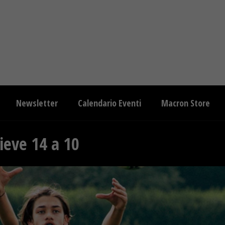
Newsletter
Calendario Eventi
Macron Store
ieve 14 a 10