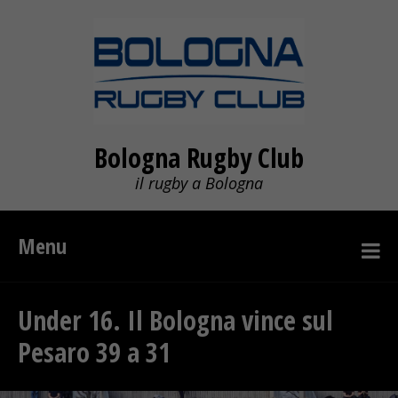
Bologna Rugby Club
il rugby a Bologna
Menu
Under 16. Il Bologna vince sul
Pesaro 39 a 31