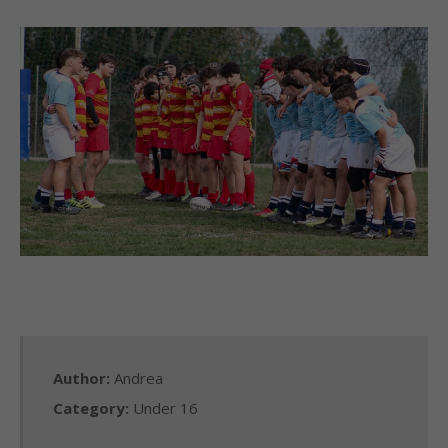
Author:
Andrea
Category:
Under 16