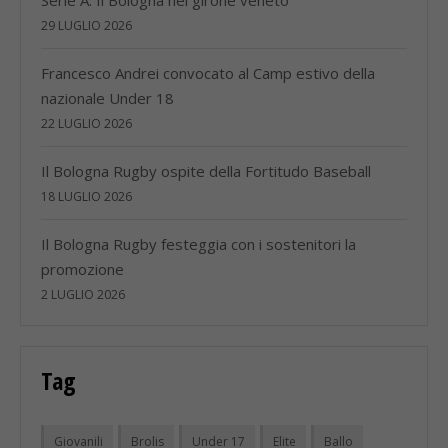
29 LUGLIO 2026
Francesco Andrei convocato al Camp estivo della
nazionale Under 18
22 LUGLIO 2026
Il Bologna Rugby ospite della Fortitudo Baseball
18 LUGLIO 2026
Il Bologna Rugby festeggia con i sostenitori la
promozione
2 LUGLIO 2026
Tag
Giovanili
Brolis
Under 17
Elite
Ballo