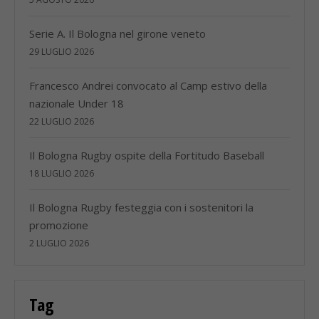
Serie A. Il Bologna nel girone veneto
29 LUGLIO 2026
Francesco Andrei convocato al Camp estivo della
nazionale Under 18
22 LUGLIO 2026
Il Bologna Rugby ospite della Fortitudo Baseball
18 LUGLIO 2026
Il Bologna Rugby festeggia con i sostenitori la
promozione
2 LUGLIO 2026
Tag