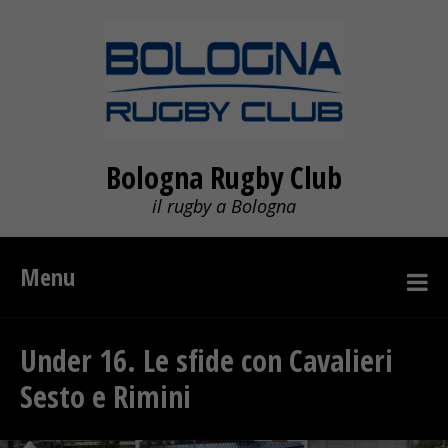
Bologna Rugby Club
il rugby a Bologna
Menu
Under 16. Le sfide con Cavalieri
Sesto e Rimini