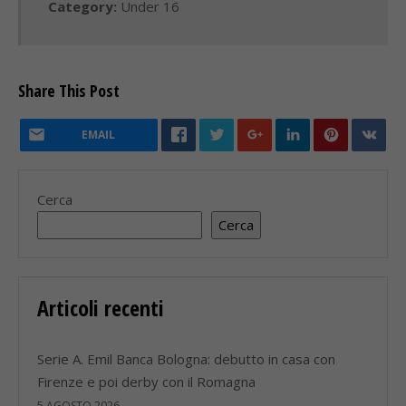
Category:
Under 16
Share This Post
EMAIL
Cerca
Cerca
Articoli recenti
Serie A. Emil Banca Bologna: debutto in casa con
Firenze e poi derby con il Romagna
5 AGOSTO 2026