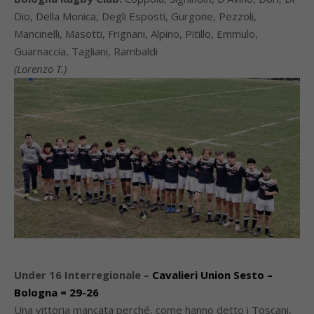
Dio, Della Monica, Degli Esposti, Gurgone, Pezzoli,
Mancinelli, Masotti, Frignani, Alpino, Pitillo, Emmulo,
Guarnaccia, Tagliani, Rambaldi
(Lorenzo T.)
Under 16 Interregionale –
Cavalieri Union Sesto –
Bologna = 29-26
Una vittoria mancata perché, come hanno detto i Toscani,