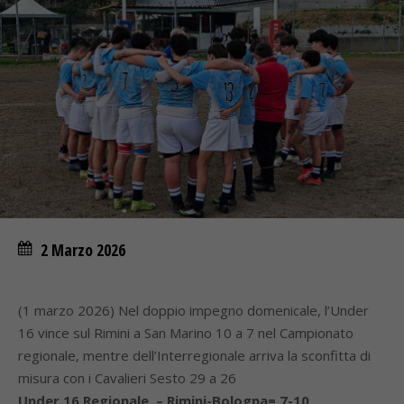
2 Marzo 2026
(1 marzo 2026) Nel doppio impegno domenicale, l’Under
16 vince sul Rimini a San Marino 10 a 7 nel Campionato
regionale, mentre dell’Interregionale arriva la sconfitta di
misura con i Cavalieri Sesto 29 a 26
Under 16 Regionale – Rimini-Bologna= 7-10