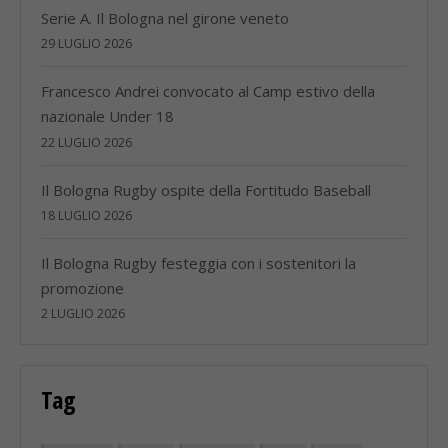
Serie A. Il Bologna nel girone veneto
29 LUGLIO 2026
Francesco Andrei convocato al Camp estivo della
nazionale Under 18
22 LUGLIO 2026
Il Bologna Rugby ospite della Fortitudo Baseball
18 LUGLIO 2026
Il Bologna Rugby festeggia con i sostenitori la
promozione
2 LUGLIO 2026
Tag