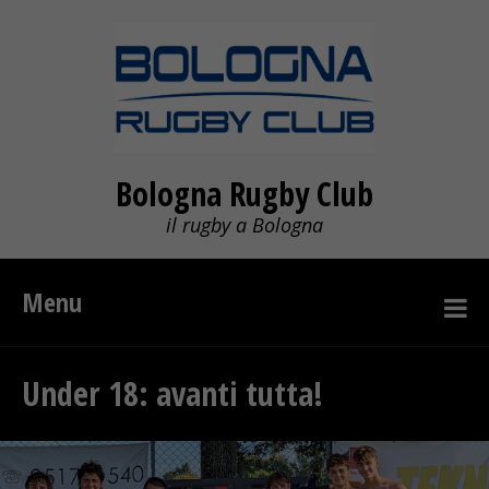
Bologna Rugby Club
il rugby a Bologna
Menu
Under 18: avanti tutta!