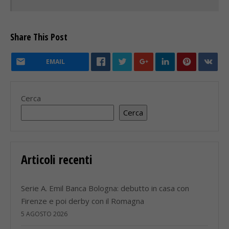
Share This Post
EMAIL
Cerca
Cerca
Articoli recenti
Serie A. Emil Banca Bologna: debutto in casa con
Firenze e poi derby con il Romagna
5 AGOSTO 2026