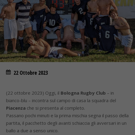
22 Ottobre 2023
(22 ottobre 2023) Oggi, il
Bologna Rugby Club
– in
bianco-blu – incontra sul campo di casa la squadra del
Piacenza
che si presenta al completo.
Passano pochi minuti e la prima mischia segna il passo della
partita, il pacchetto degli avanti schiaccia gli avversari in un
ballo a due a senso unico.