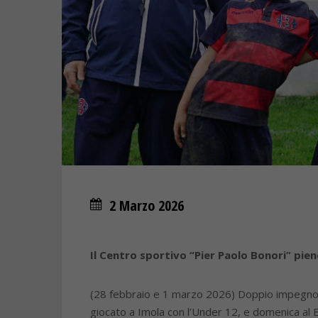
2 Marzo 2026
Il Centro sportivo “Pier Paolo Bonori” pien
(28 febbraio e 1 marzo 2026) Doppio impegno 
giocato a Imola con l’Under 12, e domenica al 