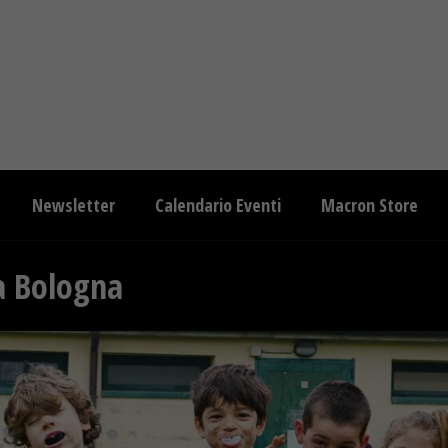
Newsletter
Calendario Eventi
Macron Store
a Bologna