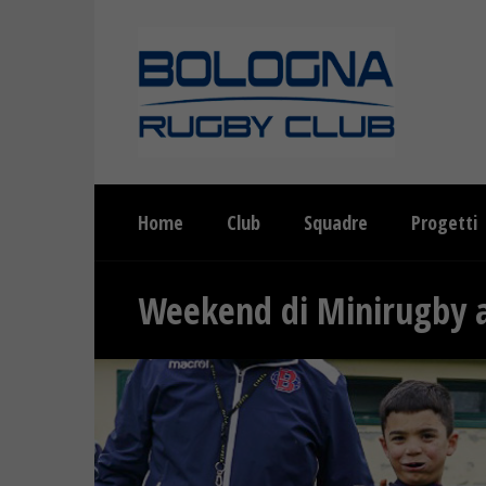
Home
Club
Squadre
Progetti
Weekend di Minirugby 