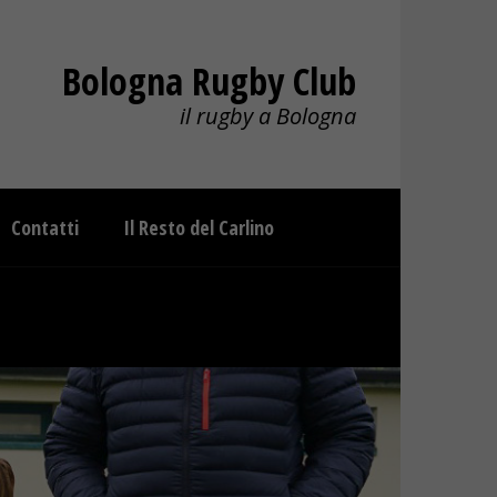
Bologna Rugby Club
il rugby a Bologna
Contatti
Il Resto del Carlino