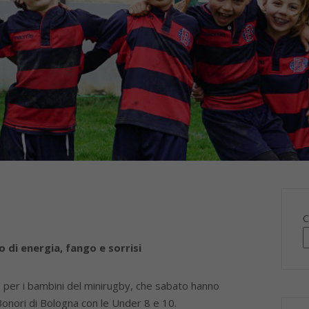
C
o di energia, fango e sorrisi
per i bambini del minirugby, che sabato hanno
Bonori di Bologna con le Under 8 e 10.