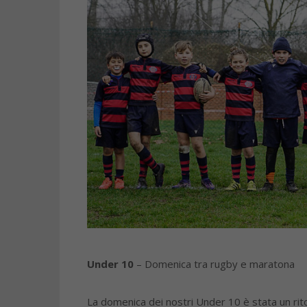
Under 10
– Domenica tra rugby e maratona
La domenica dei nostri Under 10 è stata un rito