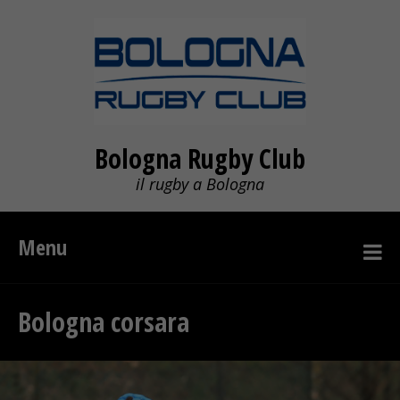
Bologna Rugby Club
il rugby a Bologna
Menu
Bologna corsara