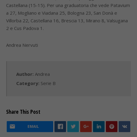
Castellana (15-15). Per una graduatoria che vede Patavium
a 27, Mogliano e Viadana 25, Bologna 23, San Donà e
Villorba 22, Castellana 16, Brescia 13, Mirano 8, Valsugana
2 e Cus Padova 1.
Andrea Nervuti
Author:
Andrea
Category:
Serie B
Share This Post
EMAIL