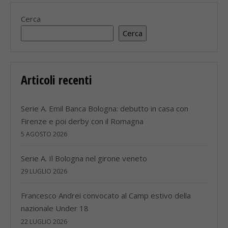
Cerca
Cerca
Articoli recenti
Serie A. Emil Banca Bologna: debutto in casa con
Firenze e poi derby con il Romagna
5 AGOSTO 2026
Serie A. Il Bologna nel girone veneto
29 LUGLIO 2026
Francesco Andrei convocato al Camp estivo della
nazionale Under 18
22 LUGLIO 2026