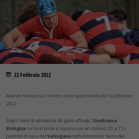
22 Febbraio 2022
Andrea Nervuti sul Corriere dello Sport/Stadio del 22 febbraio
2022
Dopo mesi di astinenza da gare ufficiali, l’
Emilbanca
Bologna
torna in pista e supera con un sonoro 30 a 15 i
padroni di casa del
Valsugana
nell’undicesimo turno del