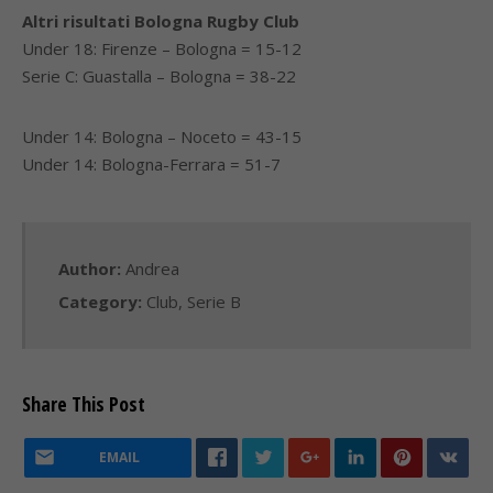
Altri risultati Bologna Rugby Club
Under 18: Firenze – Bologna = 15-12
Serie C: Guastalla – Bologna = 38-22
Under 14: Bologna – Noceto = 43-15
Under 14: Bologna-Ferrara = 51-7
Author:
Andrea
Category:
Club
,
Serie B
Share This Post
EMAIL