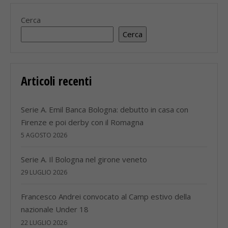
Cerca
Cerca
Articoli recenti
Serie A. Emil Banca Bologna: debutto in casa con
Firenze e poi derby con il Romagna
5 AGOSTO 2026
Serie A. Il Bologna nel girone veneto
29 LUGLIO 2026
Francesco Andrei convocato al Camp estivo della
nazionale Under 18
22 LUGLIO 2026