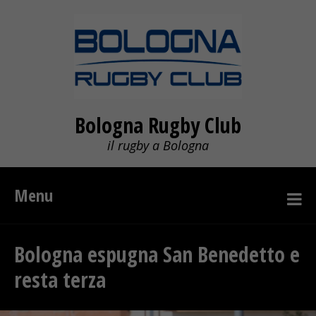
Bologna Rugby Club
il rugby a Bologna
Menu
Bologna espugna San Benedetto e
resta terza