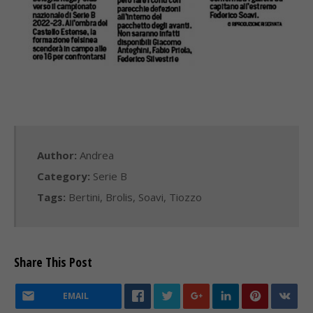
Author:
Andrea
Category:
Serie B
Tags:
Bertini
,
Brolis
,
Soavi
,
Tiozzo
Share This Post
EMAIL