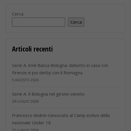
Cerca
Cerca
Articoli recenti
Serie A. Emil Banca Bologna: debutto in casa con
Firenze e poi derby con il Romagna
5 AGOSTO 2026
Serie A. Il Bologna nel girone veneto
29 LUGLIO 2026
Francesco Andrei convocato al Camp estivo della
nazionale Under 18
22 LUGLIO 2026