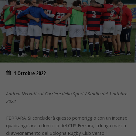
1 Ottobre 2022
Andrea Nervuti sul Corriere dello Sport / Stadio del 1 ottobre
2022
FERRARA. Si concluderà questo pomeriggio con un intenso
quadrangolare a domicilio del CUS Ferrara, la lunga marcia
di avvicinamento del Bologna Rugby Club verso il