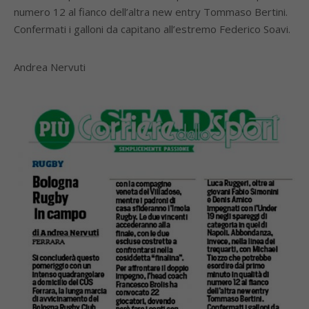
numero 12 al fianco dell’altra new entry Tommaso Bertini.
Confermati i galloni da capitano all’estremo Federico Soavi.
Andrea Nervuti