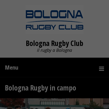
Bologna Rugby Club
il rugby a Bologna
Menu
Bologna Rugby in campo