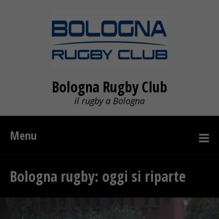
Bologna Rugby Club
il rugby a Bologna
Menu
Bologna rugby: oggi si riparte