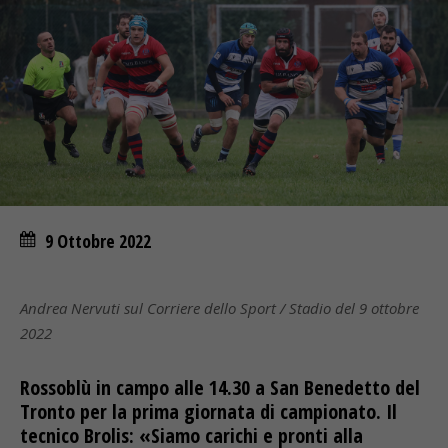
9 Ottobre 2022
Andrea Nervuti sul Corriere dello Sport / Stadio del 9 ottobre
2022
Rossoblù in campo alle 14.30 a San Benedetto del
Tronto per la prima giornata di campionato. Il
tecnico Brolis: «Siamo carichi e pronti alla