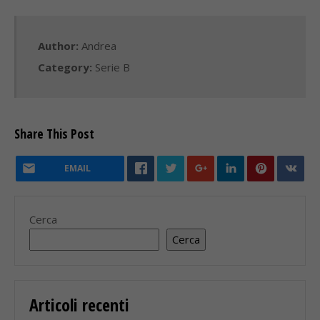
Author:
Andrea
Category:
Serie B
Share This Post
EMAIL
Cerca
Cerca
Articoli recenti