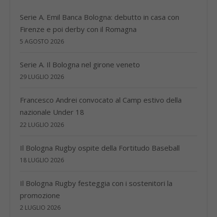
Serie A. Emil Banca Bologna: debutto in casa con
Firenze e poi derby con il Romagna
5 AGOSTO 2026
Serie A. Il Bologna nel girone veneto
29 LUGLIO 2026
Francesco Andrei convocato al Camp estivo della
nazionale Under 18
22 LUGLIO 2026
Il Bologna Rugby ospite della Fortitudo Baseball
18 LUGLIO 2026
Il Bologna Rugby festeggia con i sostenitori la
promozione
2 LUGLIO 2026