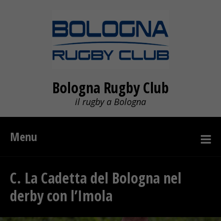
Bologna Rugby Club
il rugby a Bologna
Menu
C. La Cadetta del Bologna nel
derby con l’Imola