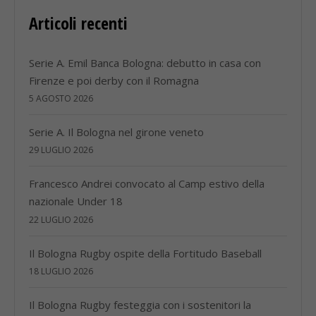
Articoli recenti
Serie A. Emil Banca Bologna: debutto in casa con
Firenze e poi derby con il Romagna
5 AGOSTO 2026
Serie A. Il Bologna nel girone veneto
29 LUGLIO 2026
Francesco Andrei convocato al Camp estivo della
nazionale Under 18
22 LUGLIO 2026
Il Bologna Rugby ospite della Fortitudo Baseball
18 LUGLIO 2026
Il Bologna Rugby festeggia con i sostenitori la