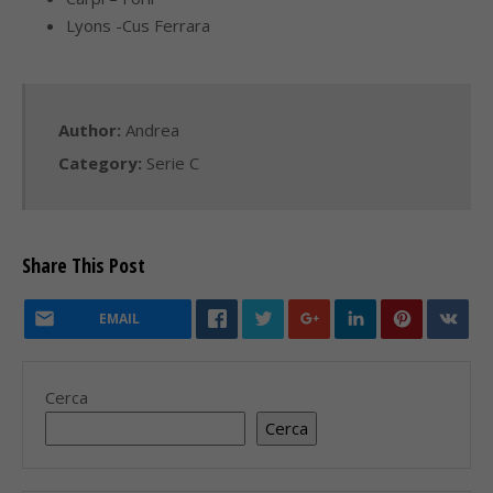
Lyons -Cus Ferrara
Author:
Andrea
Category:
Serie C
Share This Post
EMAIL
Cerca
Cerca