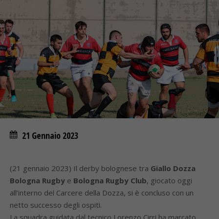
21 Gennaio 2023
(21 gennaio 2023) Il derby bolognese tra
Giallo Dozza
Bologna Rugby
e
Bologna Rugby Club
, giocato oggi
all’interno del Carcere della Dozza, si è concluso con un
netto successo degli ospiti.
La squadra guidata dal tecnico Lorenzo Cirri ha marcato