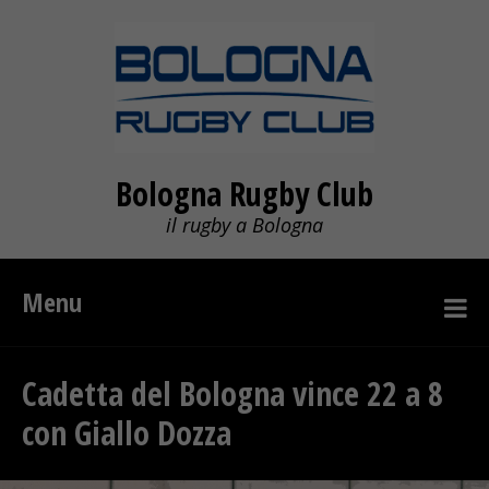
Bologna Rugby Club
il rugby a Bologna
Menu
Cadetta del Bologna vince 22 a 8
con Giallo Dozza