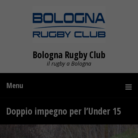
Bologna Rugby Club
il rugby a Bologna
Menu
Doppio impegno per l’Under 15