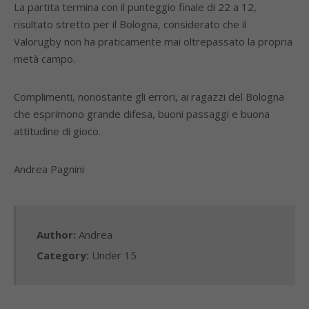
La partita termina con il punteggio finale di 22 a 12,
risultato stretto per il Bologna, considerato che il
Valorugby non ha praticamente mai oltrepassato la propria
metà campo.
Complimenti, nonostante gli errori, ai ragazzi del Bologna
che esprimono grande difesa, buoni passaggi e buona
attitudine di gioco.
Andrea Pagnini
Author:
Andrea
Category:
Under 15