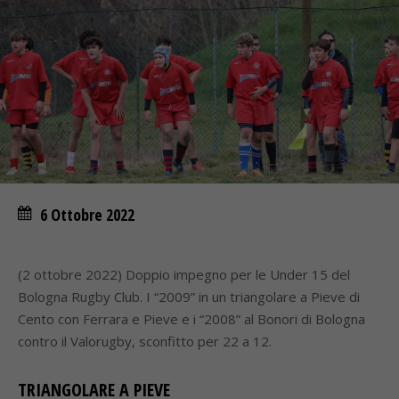
6 Ottobre 2022
(2 ottobre 2022) Doppio impegno per le Under 15 del
Bologna Rugby Club. I “2009” in un triangolare a Pieve di
Cento con Ferrara e Pieve e i “2008” al Bonori di Bologna
contro il Valorugby, sconfitto per 22 a 12.
TRIANGOLARE A PIEVE