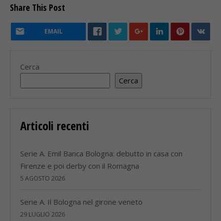
Share This Post
EMAIL
Cerca
Cerca
Articoli recenti
Serie A. Emil Banca Bologna: debutto in casa con
Firenze e poi derby con il Romagna
5 AGOSTO 2026
Serie A. Il Bologna nel girone veneto
29 LUGLIO 2026