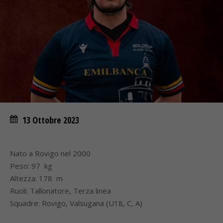
13 Ottobre 2023
Nato a Rovigo nel 2000
Peso: 97 kg
Altezza: 178 m
Ruoli: Tallonatore, Terza linea
Squadre: Rovigo, Valsugana (U18, C, A)