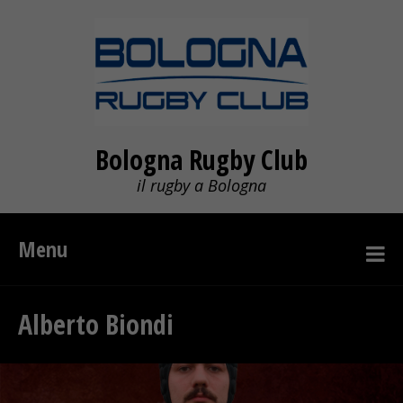
Bologna Rugby Club
il rugby a Bologna
Menu
Alberto Biondi