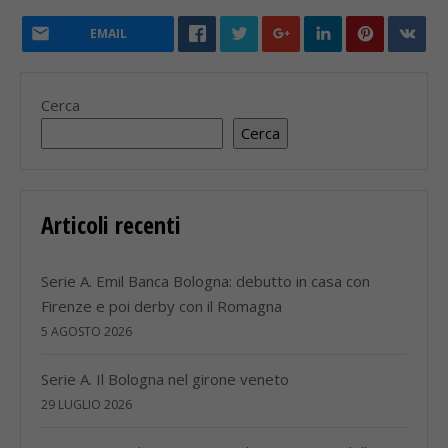
EMAIL
Cerca
Cerca
Articoli recenti
Serie A. Emil Banca Bologna: debutto in casa con
Firenze e poi derby con il Romagna
5 AGOSTO 2026
Serie A. Il Bologna nel girone veneto
29 LUGLIO 2026