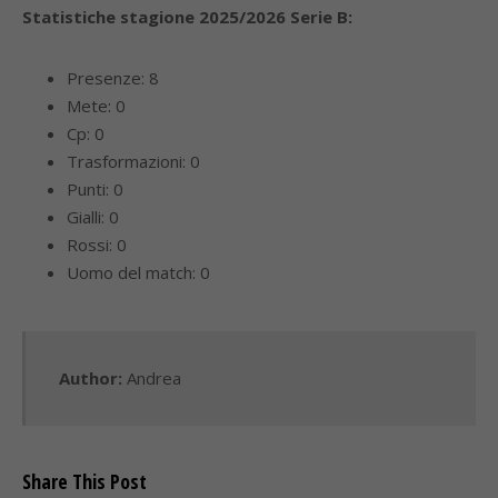
Statistiche stagione 2025/2026 Serie B:
Presenze: 8
Mete: 0
Cp: 0
Trasformazioni: 0
Punti: 0
Gialli: 0
Rossi: 0
Uomo del match: 0
Author:
Andrea
Share This Post