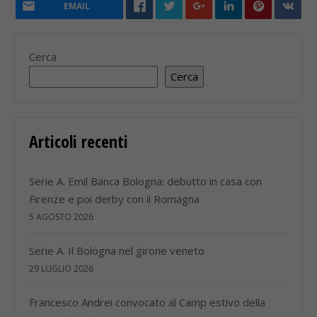
EMAIL
Cerca
Cerca
Articoli recenti
Serie A. Emil Banca Bologna: debutto in casa con
Firenze e poi derby con il Romagna
5 AGOSTO 2026
Serie A. Il Bologna nel girone veneto
29 LUGLIO 2026
Francesco Andrei convocato al Camp estivo della