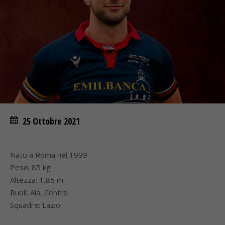
25 Ottobre 2021
Nato a Roma nel 1999
Peso: 85 kg
Altezza: 1,85 m
Ruoli: Ala, Centro
Squadre: Lazio