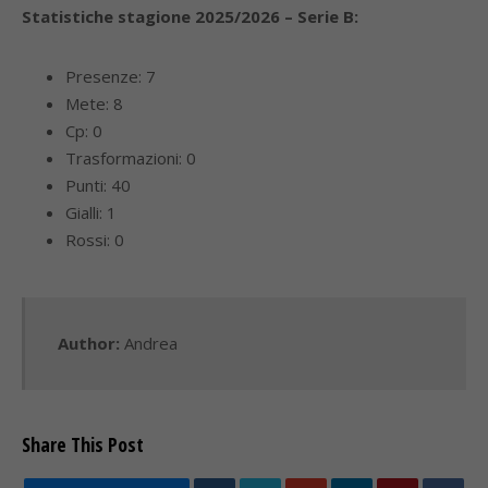
Statistiche stagione 2025/2026 – Serie B:
Presenze: 7
Mete: 8
Cp: 0
Trasformazioni: 0
Punti: 40
Gialli: 1
Rossi: 0
Author:
Andrea
Share This Post