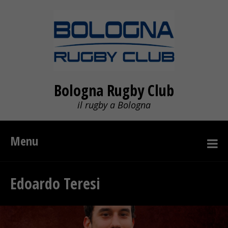
Bologna Rugby Club
il rugby a Bologna
Menu
Edoardo Teresi