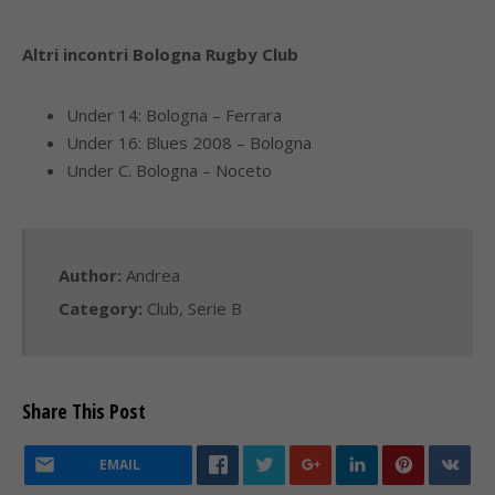
Altri incontri Bologna Rugby Club
Under 14: Bologna – Ferrara
Under 16: Blues 2008 – Bologna
Under C. Bologna – Noceto
Author:
Andrea
Category:
Club
,
Serie B
Share This Post
EMAIL