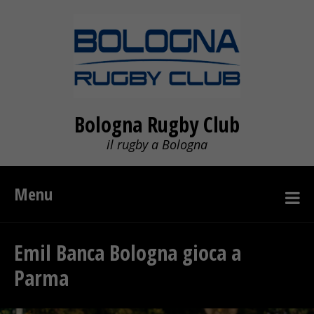
Bologna Rugby Club
il rugby a Bologna
Menu
Emil Banca Bologna gioca a
Parma