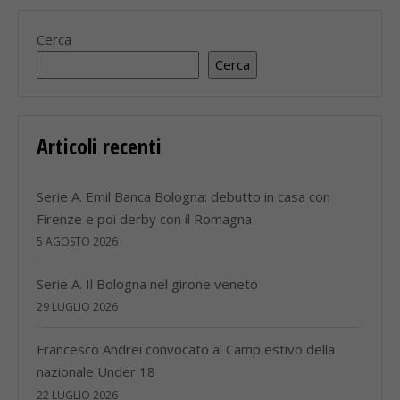
Cerca
Cerca
Articoli recenti
Serie A. Emil Banca Bologna: debutto in casa con
Firenze e poi derby con il Romagna
5 AGOSTO 2026
Serie A. Il Bologna nel girone veneto
29 LUGLIO 2026
Francesco Andrei convocato al Camp estivo della
nazionale Under 18
22 LUGLIO 2026