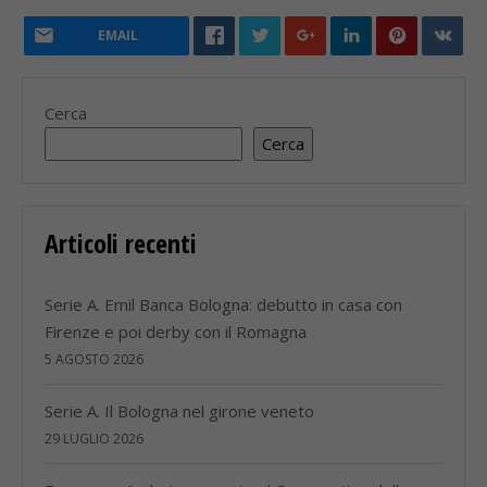
EMAIL
Cerca
Cerca
Articoli recenti
Serie A. Emil Banca Bologna: debutto in casa con
Firenze e poi derby con il Romagna
5 AGOSTO 2026
Serie A. Il Bologna nel girone veneto
29 LUGLIO 2026