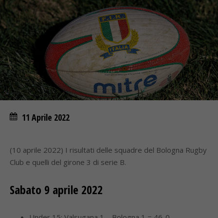
11 Aprile 2022
(10 aprile 2022) I risultati delle squadre del Bologna Rugby
Club e quelli del girone 3 di serie B.
Sabato 9 aprile 2022
Under 15: Valsugana 1 – Bologna 1 = 46-0