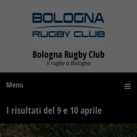
Bologna Rugby Club
il rugby a Bologna
Menu
I risultati del 9 e 10 aprile