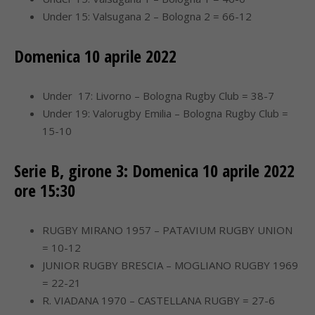
Under 15: Valsugana 2 – Bologna 2 = 66-12
Domenica 10 aprile 2022
Under 17: Livorno – Bologna Rugby Club = 38-7
Under 19: Valorugby Emilia – Bologna Rugby Club =
15-10
Serie B, girone 3: Domenica 10 aprile 2022
ore 15:30
RUGBY MIRANO 1957 – PATAVIUM RUGBY UNION
= 10-12
JUNIOR RUGBY BRESCIA – MOGLIANO RUGBY 1969
= 22-21
R. VIADANA 1970 – CASTELLANA RUGBY = 27-6