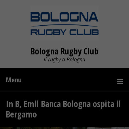
Bologna Rugby Club
il rugby a Bologna
Menu
In B, Emil Banca Bologna ospita il
Bergamo