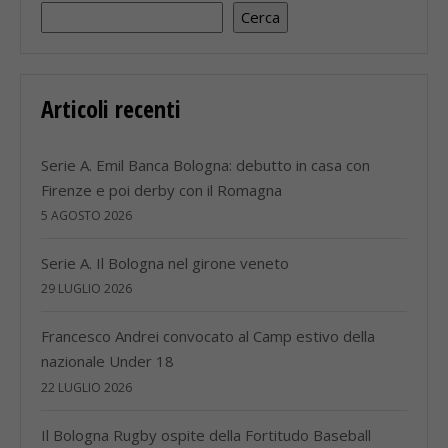
Cerca
Articoli recenti
Serie A. Emil Banca Bologna: debutto in casa con
Firenze e poi derby con il Romagna
5 AGOSTO 2026
Serie A. Il Bologna nel girone veneto
29 LUGLIO 2026
Francesco Andrei convocato al Camp estivo della
nazionale Under 18
22 LUGLIO 2026
Il Bologna Rugby ospite della Fortitudo Baseball