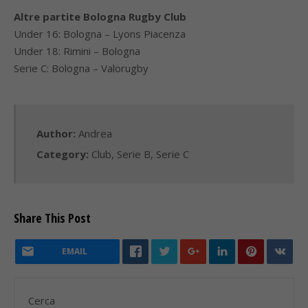
Altre partite Bologna Rugby Club
Under 16: Bologna – Lyons Piacenza
Under 18: Rimini – Bologna
Serie C: Bologna – Valorugby
Author:
Andrea
Category:
Club
,
Serie B
,
Serie C
Share This Post
EMAIL
Cerca