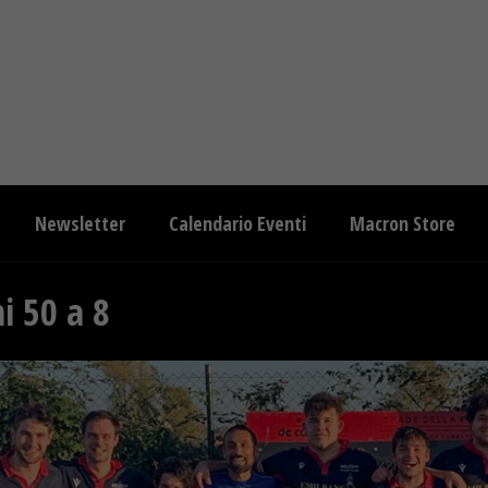
Newsletter
Calendario Eventi
Macron Store
i 50 a 8