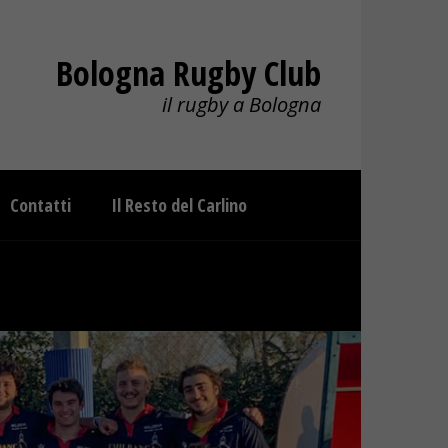
Bologna Rugby Club
il rugby a Bologna
Contatti
Il Resto del Carlino