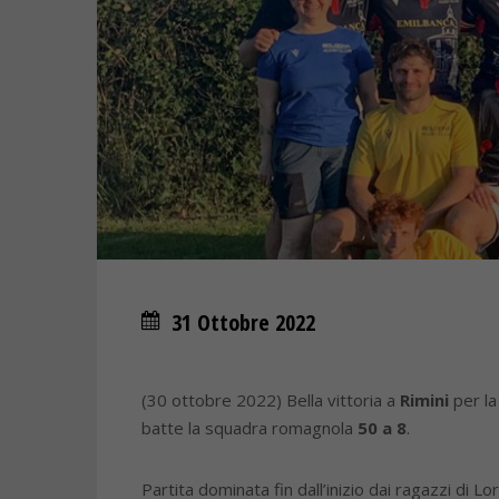
31 Ottobre 2022
(30 ottobre 2022) Bella vittoria a
Rimini
per l
batte la squadra romagnola
50 a 8
.
Partita dominata fin dall’inizio dai ragazzi di 