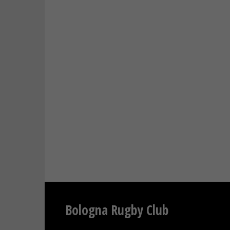
Bologna Rugby Club