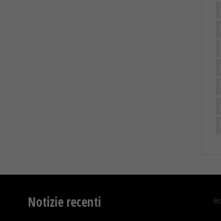
Notizie recenti
Bo