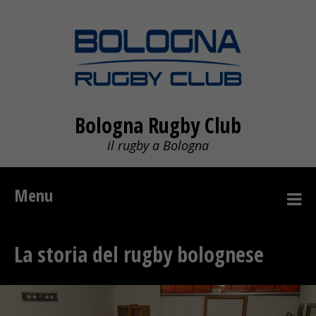
Bologna Rugby Club
il rugby a Bologna
Menu
La storia del rugby bolognese