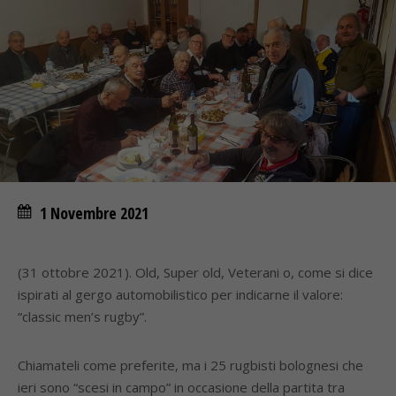
1 Novembre 2021
(31 ottobre 2021). Old, Super old, Veterani o, come si dice
ispirati al gergo automobilistico per indicarne il valore:
“classic men’s rugby”.
Chiamateli come preferite, ma i 25 rugbisti bolognesi che
ieri sono “scesi in campo” in occasione della partita tra