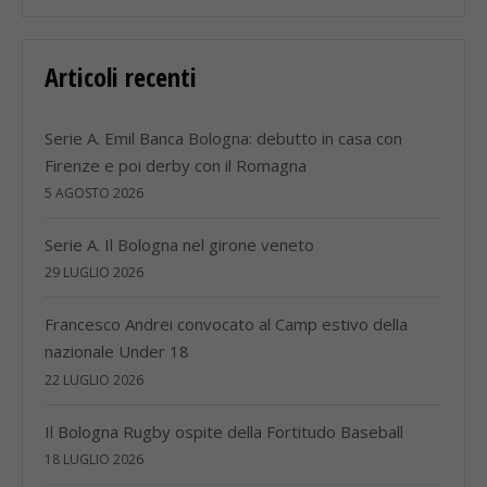
Articoli recenti
Serie A. Emil Banca Bologna: debutto in casa con
Firenze e poi derby con il Romagna
5 AGOSTO 2026
Serie A. Il Bologna nel girone veneto
29 LUGLIO 2026
Francesco Andrei convocato al Camp estivo della
nazionale Under 18
22 LUGLIO 2026
Il Bologna Rugby ospite della Fortitudo Baseball
18 LUGLIO 2026