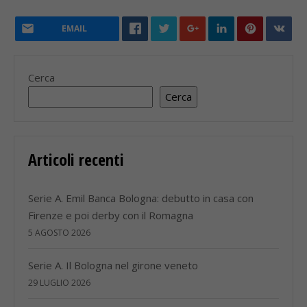
EMAIL
Cerca
Cerca
Articoli recenti
Serie A. Emil Banca Bologna: debutto in casa con
Firenze e poi derby con il Romagna
5 AGOSTO 2026
Serie A. Il Bologna nel girone veneto
29 LUGLIO 2026