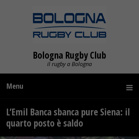
Bologna Rugby Club
il rugby a Bologna
Menu
L’Emil Banca sbanca pure Siena: il
quarto posto è saldo