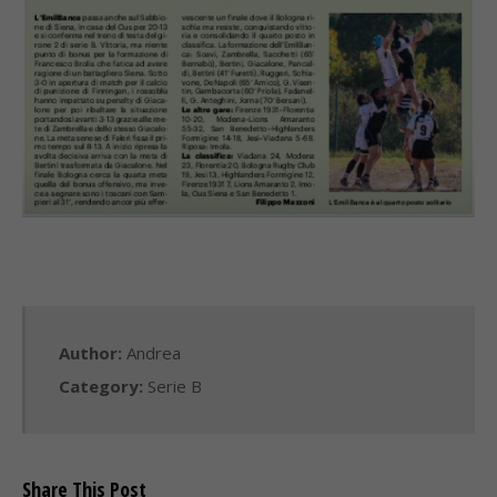
Author:
Andrea
Category:
Serie B
Share This Post