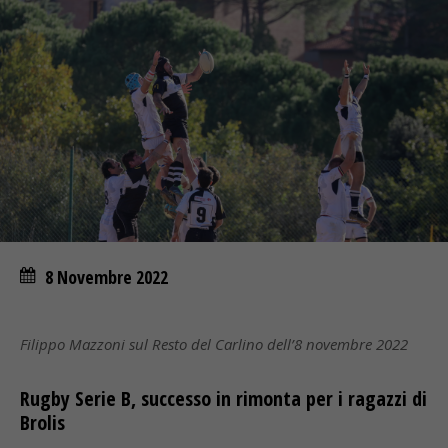
8 Novembre 2022
Filippo Mazzoni sul Resto del Carlino dell’8 novembre 2022
Rugby Serie B, successo in rimonta per i ragazzi di
Brolis