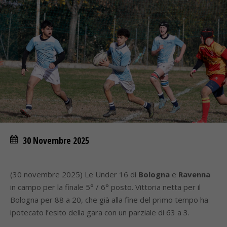
30 Novembre 2025
(30 novembre 2025) Le Under 16 di
Bologna
e
Ravenna
in campo per la finale 5° / 6° posto. Vittoria netta per il
Bologna per 88 a 20, che già alla fine del primo tempo ha
ipotecato l’esito della gara con un parziale di 63 a 3.