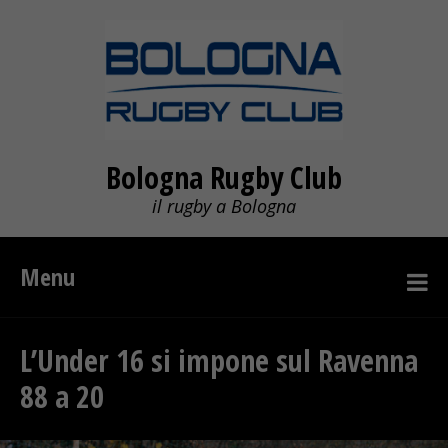
Bologna Rugby Club
il rugby a Bologna
Menu
L’Under 16 si impone sul Ravenna
88 a 20