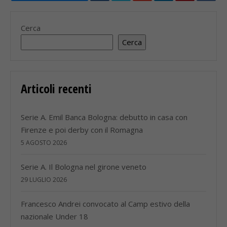
Cerca
Cerca
Articoli recenti
Serie A. Emil Banca Bologna: debutto in casa con
Firenze e poi derby con il Romagna
5 AGOSTO 2026
Serie A. Il Bologna nel girone veneto
29 LUGLIO 2026
Francesco Andrei convocato al Camp estivo della
nazionale Under 18