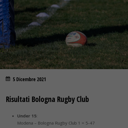
5 Dicembre 2021
Risultati Bologna Rugby Club
Under 15
:
Modena – Bologna Rugby Club 1 = 5-47