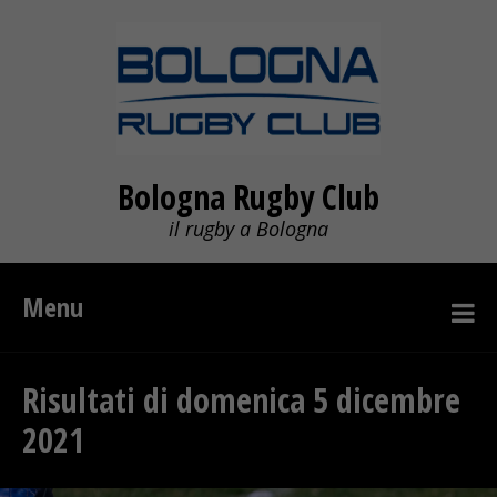
Bologna Rugby Club
il rugby a Bologna
Menu
Risultati di domenica 5 dicembre
2021