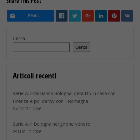
Share This Post
EMAIL
Cerca
Cerca
Articoli recenti
Serie A. Emil Banca Bologna: debutto in casa con
Firenze e poi derby con il Romagna
5 AGOSTO 2026
Serie A. Il Bologna nel girone veneto
29 LUGLIO 2026