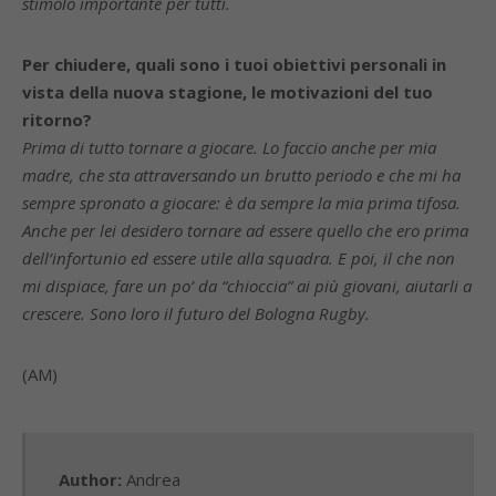
stimolo importante per tutti.
Per chiudere, quali sono i tuoi obiettivi personali in
vista della nuova stagione, le motivazioni del tuo
ritorno?
Prima di tutto tornare a giocare. Lo faccio anche per mia
madre, che sta attraversando un brutto periodo e che mi ha
sempre spronato a giocare: è da sempre la mia prima tifosa.
Anche per lei desidero tornare ad essere quello che ero prima
dell’infortunio ed essere utile alla squadra. E poi, il che non
mi dispiace, fare un po’ da “chioccia” ai più giovani, aiutarli a
crescere. Sono loro il futuro del Bologna Rugby.
(AM)
Author:
Andrea