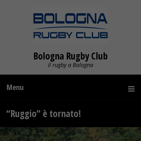
Bologna Rugby Club
il rugby a Bologna
Menu
“Ruggio” è tornato!