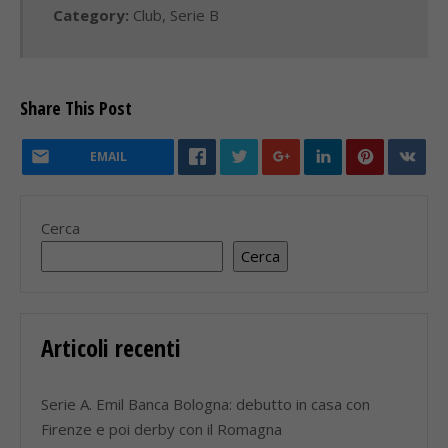
Category:
Club
,
Serie B
Share This Post
EMAIL
Cerca
Cerca
Articoli recenti
Serie A. Emil Banca Bologna: debutto in casa con
Firenze e poi derby con il Romagna