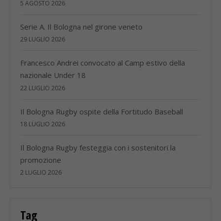
5 AGOSTO 2026
Serie A. Il Bologna nel girone veneto
29 LUGLIO 2026
Francesco Andrei convocato al Camp estivo della
nazionale Under 18
22 LUGLIO 2026
Il Bologna Rugby ospite della Fortitudo Baseball
18 LUGLIO 2026
Il Bologna Rugby festeggia con i sostenitori la
promozione
2 LUGLIO 2026
Tag