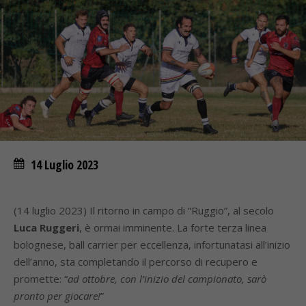
14 Luglio 2023
(14 luglio 2023) Il ritorno in campo di “Ruggio”, al secolo
Luca Ruggeri
, è ormai imminente. La forte terza linea
bolognese, ball carrier per eccellenza, infortunatasi all’inizio
dell’anno, sta completando il percorso di recupero e
promette: “
ad ottobre, con l’inizio del campionato, sarò
pronto per giocare!
”