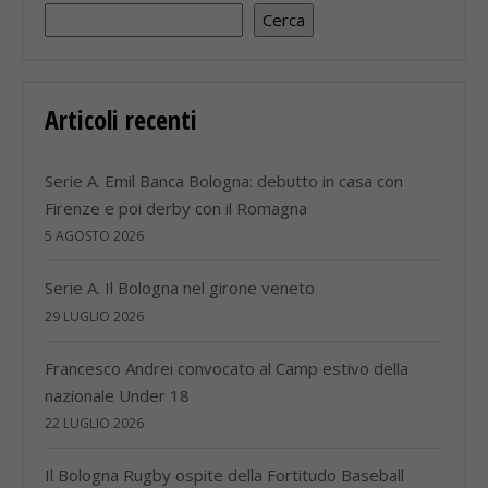
Cerca
Articoli recenti
Serie A. Emil Banca Bologna: debutto in casa con
Firenze e poi derby con il Romagna
5 AGOSTO 2026
Serie A. Il Bologna nel girone veneto
29 LUGLIO 2026
Francesco Andrei convocato al Camp estivo della
nazionale Under 18
22 LUGLIO 2026
Il Bologna Rugby ospite della Fortitudo Baseball