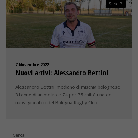
Serie B
7 Novembre 2022
Nuovi arrivi: Alessandro Bettini
Alessandro Bettini, mediano di mischia bolognese
31enne di un metro e 74 per 75 chili è uno dei
nuovi giocatori del Bologna Rugby Club.
Cerca